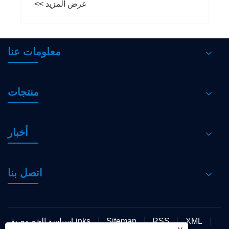
عرض المزيد >>
معلومات عنا
منتجات
أخبار
اتصل بنا
XML
RSS
Sitemap
Links
سياسة الخصوصية