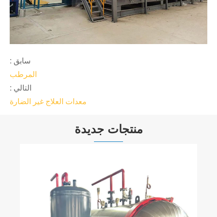
سابق :
المرطب
التالي :
معدات العلاج غير الضارة
منتجات جديدة