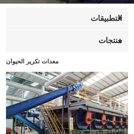
التطبيقات
منتجات
معدات تكرير الحيوان