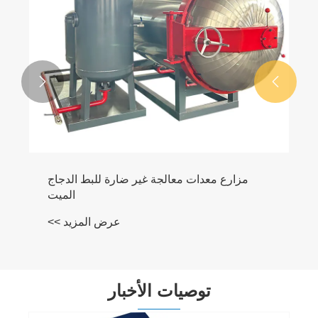


كسارة عظام الحيوانات
عرض المزيد >>
توصيات الأخبار